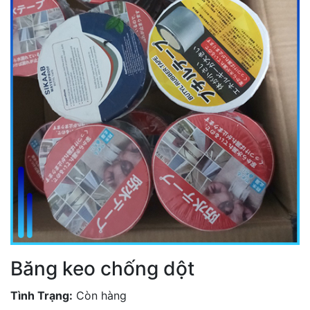
Băng keo chống dột
Tình Trạng:
Còn hàng