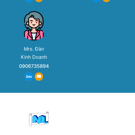
Mrs. Đàn
Kinh Doanh
0906735894