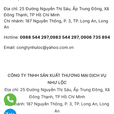
Địa chỉ: 25 Đường Nguyễn Thị Sáu, Ấp Trung Đông, Xã
Đông Thạnh, TP Hồ Chí Minh
Chi nhánh: 187 Nguyễn Thông, P. 3, TP. Long An, Long
An
Hotline:
0988 544 297,0983 544 297, 0906 735 894
Email:
congtynhuloc@yahoo.com.vn
CÔNG TY TNHH SẢN XUẤT THƯƠNG MẠI DỊCH VỤ
NHƯ LỘC
Địa chỉ: 25 Đường Nguyễn Thị Sáu, Ấp Trung Đông, Xã
Đông Thạnh, TP Hồ Chí Minh
Chi nhánh: 187 Nguyễn Thông, P. 3, TP. Long An, Long
An